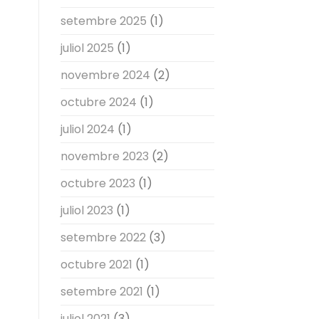
setembre 2025
(1)
juliol 2025
(1)
novembre 2024
(2)
octubre 2024
(1)
juliol 2024
(1)
novembre 2023
(2)
octubre 2023
(1)
juliol 2023
(1)
setembre 2022
(3)
octubre 2021
(1)
setembre 2021
(1)
juliol 2021
(3)