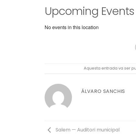
Upcoming Events
No events in this location
Aquesta entrada va ser pub
ÁLVARO SANCHIS
Salem — Auditori municipal