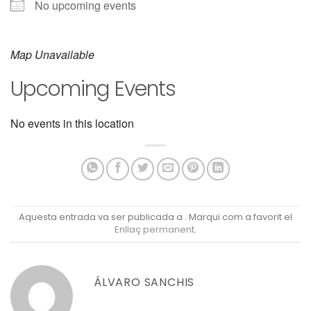
No upcoming events
Map Unavailable
Upcoming Events
No events in this location
Aquesta entrada va ser publicada a . Marqui com a favorit el
Enllaç permanent
.
ÁLVARO SANCHIS