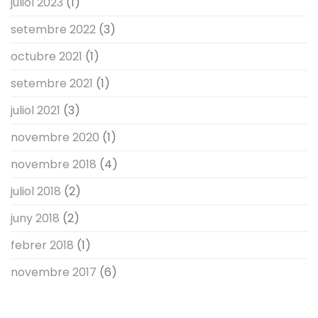
juliol 2023
(1)
setembre 2022
(3)
octubre 2021
(1)
setembre 2021
(1)
juliol 2021
(3)
novembre 2020
(1)
novembre 2018
(4)
juliol 2018
(2)
juny 2018
(2)
febrer 2018
(1)
novembre 2017
(6)