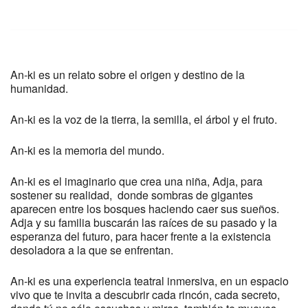
An-ki es un relato sobre el origen y destino de la
humanidad.
An-ki es la voz de la tierra, la semilla, el árbol y el fruto.
An-ki es la memoria del mundo.
An-ki es el imaginario que crea una niña, Adja, para
sostener su realidad, donde sombras de gigantes
aparecen entre los bosques haciendo caer sus sueños.
Adja y su familia buscarán las raíces de su pasado y la
esperanza del futuro, para hacer frente a la existencia
desoladora a la que se enfrentan.
An-ki es una experiencia teatral inmersiva, en un espacio
vivo que te invita a descubrir cada rincón, cada secreto,